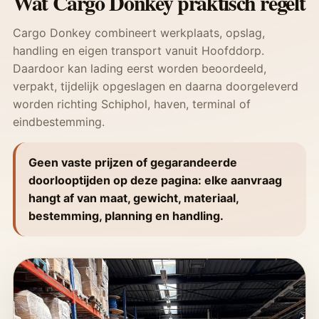
Wat Cargo Donkey praktisch regelt
Cargo Donkey combineert werkplaats, opslag,
handling en eigen transport vanuit Hoofddorp.
Daardoor kan lading eerst worden beoordeeld,
verpakt, tijdelijk opgeslagen en daarna doorgeleverd
worden richting Schiphol, haven, terminal of
eindbestemming.
Geen vaste prijzen of gegarandeerde
doorlooptijden op deze pagina: elke aanvraag
hangt af van maat, gewicht, materiaal,
bestemming, planning en handling.