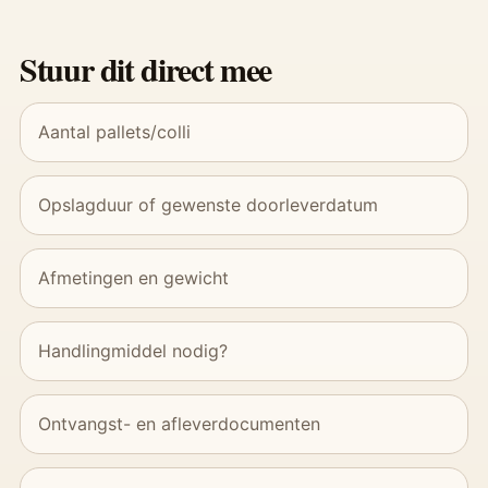
Stuur dit direct mee
Aantal pallets/colli
Opslagduur of gewenste doorleverdatum
Afmetingen en gewicht
Handlingmiddel nodig?
Ontvangst- en afleverdocumenten