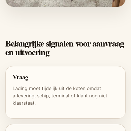
Belangrijke signalen voor aanvraag
en uitvoering
Vraag
Lading moet tijdelijk uit de keten omdat
aflevering, schip, terminal of klant nog niet
klaarstaat.