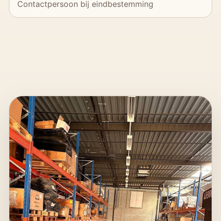
Contactpersoon bij eindbestemming