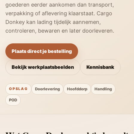
goederen eerder aankomen dan transport,
verpakking of aflevering klaarstaat. Cargo
Donkey kan lading tijdelijk aannemen,
controleren, bewaren en later doorleveren.
Plaats direct je bestelling
Bekijk werkplaatsbeelden
Kennisbank
OPSLAG
Doorlevering
Hoofddorp
Handling
POD