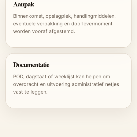
Aanpak
Binnenkomst, opslagplek, handlingmiddelen,
eventuele verpakking en doorlevermoment
worden vooraf afgestemd.
Documentatie
POD, dagstaat of weeklijst kan helpen om
overdracht en uitvoering administratief netjes
vast te leggen.