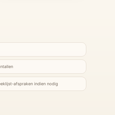
ntallen
eklijst-afspraken indien nodig