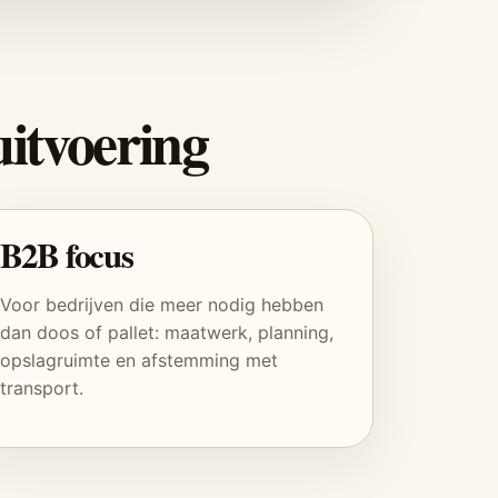
uitvoering
B2B focus
Voor bedrijven die meer nodig hebben
dan doos of pallet: maatwerk, planning,
opslagruimte en afstemming met
transport.