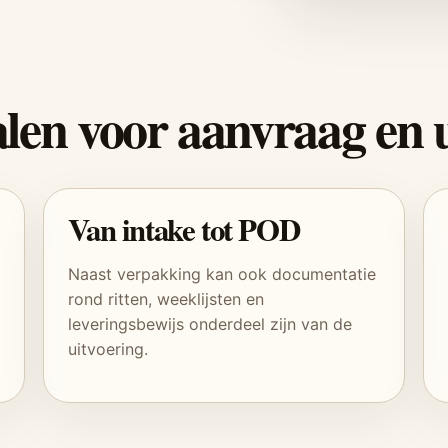
alen voor aanvraag en 
Van intake tot POD
Naast verpakking kan ook documentatie
rond ritten, weeklijsten en
leveringsbewijs onderdeel zijn van de
uitvoering.