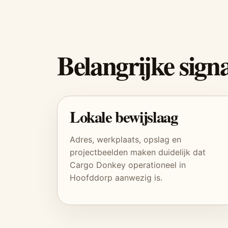
Belangrijke sign
Lokale bewijslaag
Adres, werkplaats, opslag en
projectbeelden maken duidelijk dat
Cargo Donkey operationeel in
Hoofddorp aanwezig is.