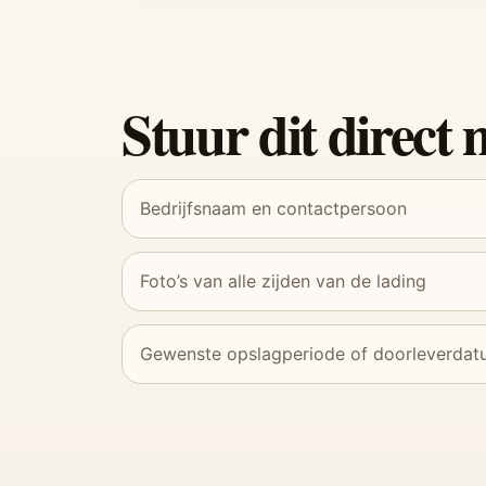
Stuur dit direct
Bedrijfsnaam en contactpersoon
Foto’s van alle zijden van de lading
Gewenste opslagperiode of doorleverda