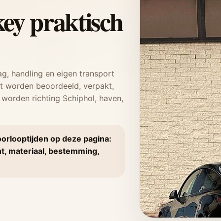
ey praktisch
, handling en eigen transport
t worden beoordeeld, verpakt,
 worden richting Schiphol, haven,
orlooptijden op deze pagina:
ht, materiaal, bestemming,