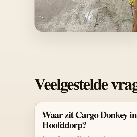
Veelgestelde vra
Waar zit Cargo Donkey in
Hoofddorp?