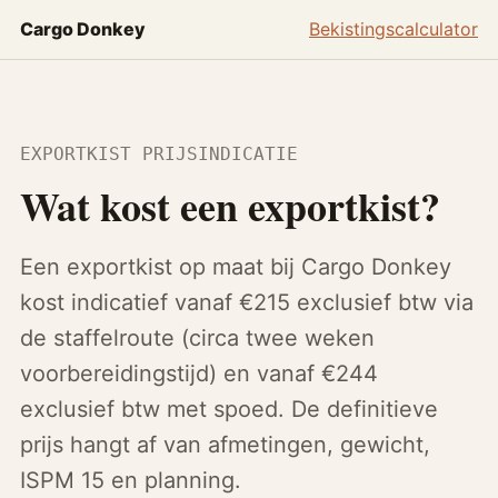
Cargo Donkey
Bekistingscalculator
EXPORTKIST PRIJSINDICATIE
Wat kost een exportkist?
Een exportkist op maat bij Cargo Donkey
kost indicatief vanaf €215 exclusief btw via
de staffelroute (circa twee weken
voorbereidingstijd) en vanaf €244
exclusief btw met spoed. De definitieve
prijs hangt af van afmetingen, gewicht,
ISPM 15 en planning.