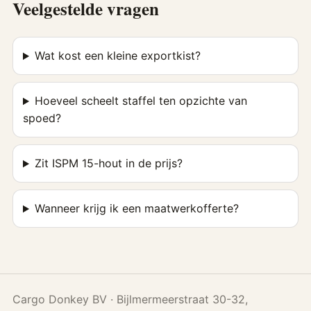
Veelgestelde vragen
Wat kost een kleine exportkist?
Hoeveel scheelt staffel ten opzichte van
spoed?
Zit ISPM 15-hout in de prijs?
Wanneer krijg ik een maatwerkofferte?
Cargo Donkey BV · Bijlmermeerstraat 30-32,